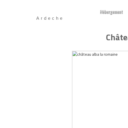
Hébergement
Ardeche
Châte