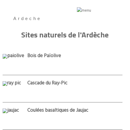
Ardeche
Sites naturels de l'Ardèche
Bois de Païolive
Cascade du Ray-Pic
Coulées basaltiques de Jaujac