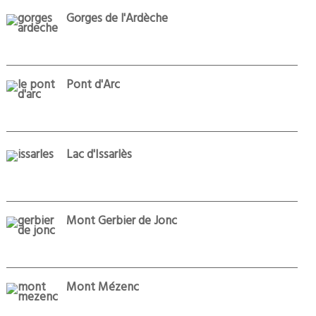
Gorges de l'Ardèche
Pont d'Arc
Lac d'Issarlès
Mont Gerbier de Jonc
Mont Mézenc