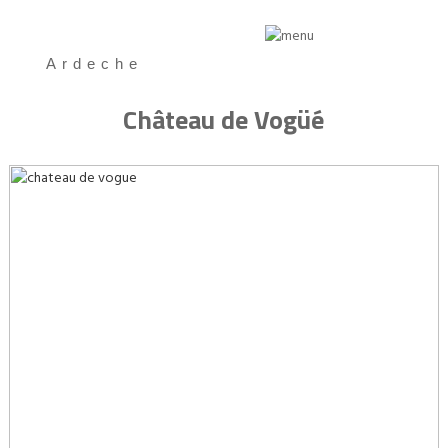
Ardeche
Château de Vogüé